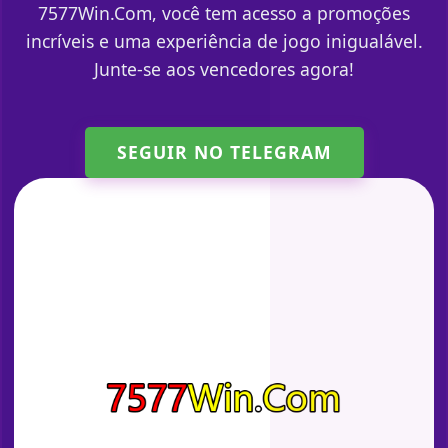
7577Win.Com, você tem acesso a promoções
incríveis e uma experiência de jogo inigualável.
Junte-se aos vencedores agora!
SEGUIR NO TELEGRAM