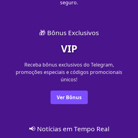
seguro.
🎁 Bônus Exclusivos
VIP
Receba bônus exclusivos do Telegram,
promoções especiais e códigos promocionais
únicos!
Ver Bônus
📢 Notícias em Tempo Real