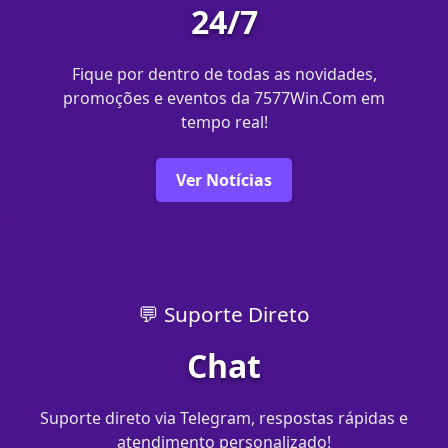
24/7
Fique por dentro de todas as novidades,
promoções e eventos da 7577Win.Com em
tempo real!
Ver Notícias
💬 Suporte Direto
Chat
Suporte direto via Telegram, respostas rápidas e
atendimento personalizado!