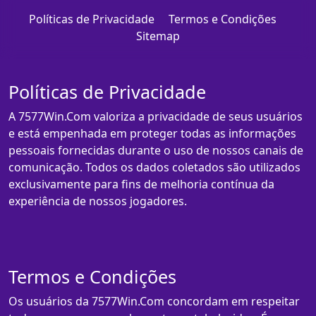
Políticas de Privacidade
Termos e Condições
Sitemap
Políticas de Privacidade
A 7577Win.Com valoriza a privacidade de seus usuários
e está empenhada em proteger todas as informações
pessoais fornecidas durante o uso de nossos canais de
comunicação. Todos os dados coletados são utilizados
exclusivamente para fins de melhoria contínua da
experiência de nossos jogadores.
Termos e Condições
Os usuários da 7577Win.Com concordam em respeitar