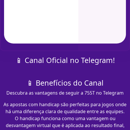
📱 Canal Oficial no Telegram!
📱 Benefícios do Canal
Descubra as vantagens de seguir a 755T no Telegram
As apostas com handicap são perfeitas para jogos onde
há uma diferença clara de qualidade entre as equipes.
O handicap funciona como uma vantagem ou
desvantagem virtual que é aplicada ao resultado final,