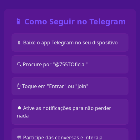
📱 Como Seguir no Telegram
📱 Baixe o app Telegram no seu dispositivo
🔍 Procure por "@755TOficial"
👆 Toque em "Entrar" ou "Join"
🔔 Ative as notificações para não perder
nada
💬 Participe das conversas e interaja