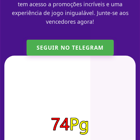
tem acesso a promoções incríveis e uma
experiência de jogo inigualável. Junte-se aos
vencedores agora!
SEGUIR NO TELEGRAM