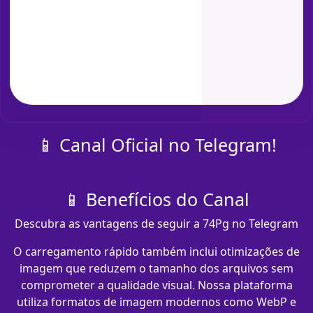
📱 Canal Oficial no Telegram!
📱 Benefícios do Canal
Descubra as vantagens de seguir a 74Pg no Telegram
O carregamento rápido também inclui otimizações de
imagem que reduzem o tamanho dos arquivos sem
comprometer a qualidade visual. Nossa plataforma
utiliza formatos de imagem modernos como WebP e