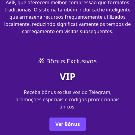
AVIF, que oferecem melhor compressão que formatos
tradicionais. O sistema também inclui cache inteligente
que armazena recursos frequentemente utilizados
localmente, reduzindo significativamente os tempos de
carregamento em visitas subsequentes.
🎁 Bônus Exclusivos
VIP
Receba bônus exclusivos do Telegram,
promoções especiais e códigos promocionais
únicos!
Ver Bônus