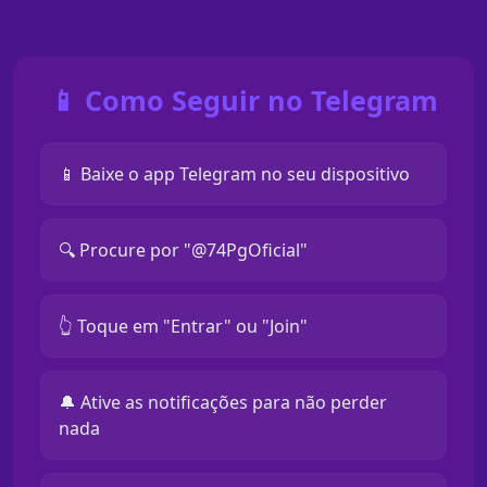
📱 Como Seguir no Telegram
📱 Baixe o app Telegram no seu dispositivo
🔍 Procure por "@74PgOficial"
👆 Toque em "Entrar" ou "Join"
🔔 Ative as notificações para não perder
nada