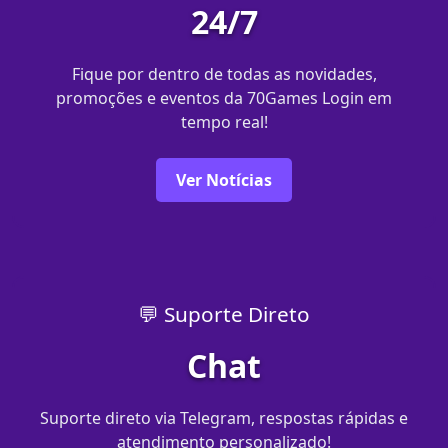
24/7
Fique por dentro de todas as novidades,
promoções e eventos da 70Games Login em
tempo real!
Ver Notícias
💬 Suporte Direto
Chat
Suporte direto via Telegram, respostas rápidas e
atendimento personalizado!