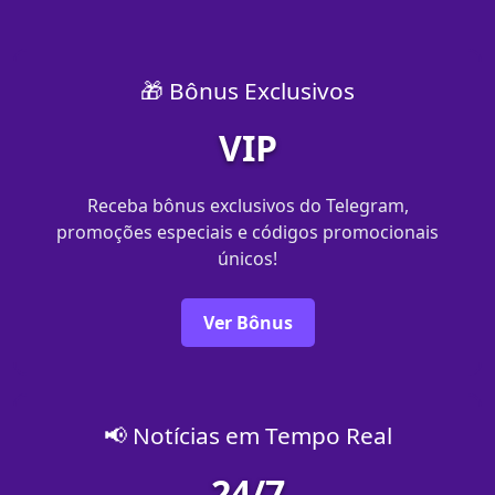
🎁 Bônus Exclusivos
VIP
Receba bônus exclusivos do Telegram,
promoções especiais e códigos promocionais
únicos!
Ver Bônus
📢 Notícias em Tempo Real
24/7