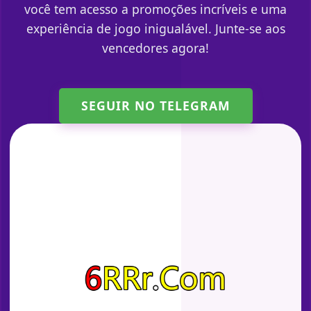
você tem acesso a promoções incríveis e uma
experiência de jogo inigualável. Junte-se aos
vencedores agora!
SEGUIR NO TELEGRAM