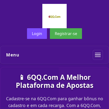
Login
Registrar-se
Menu
📱 6QQ.Com A Melhor
Plataforma de Apostas
Cadastre-se na 6QQ.Com para ganhar bônus no
cadastro e em cada recarga. Com a 6QQ.Com,