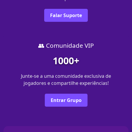
Falar Suporte
👥 Comunidade VIP
1000+
Junte-se a uma comunidade exclusiva de
jogadores e compartilhe experiências!
Entrar Grupo