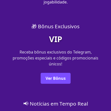
jogabilidade.
🎁 Bônus Exclusivos
VIP
Receba bônus exclusivos do Telegram,
promoções especiais e códigos promocionais
únicos!
Ver Bônus
📢 Notícias em Tempo Real