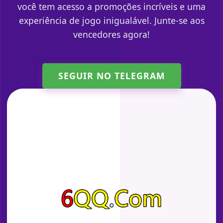
você tem acesso a promoções incríveis e uma
experiência de jogo inigualável. Junte-se aos
vencedores agora!
SEGUIR NO TELEGRAM