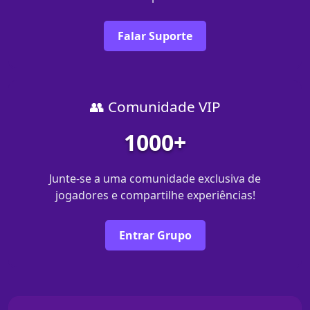
Falar Suporte
👥 Comunidade VIP
1000+
Junte-se a uma comunidade exclusiva de
jogadores e compartilhe experiências!
Entrar Grupo