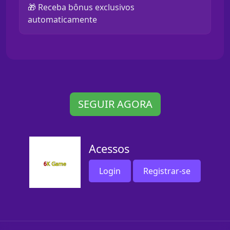
🎁 Receba bônus exclusivos
automaticamente
SEGUIR AGORA
Acessos
Login
Registrar-se