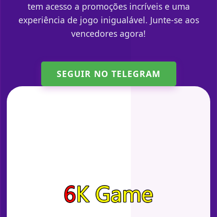
tem acesso a promoções incríveis e uma
experiência de jogo inigualável. Junte-se aos
vencedores agora!
SEGUIR NO TELEGRAM