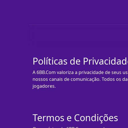
Políticas de Privacida
A 6BB.Com valoriza a privacidade de seus 
nossos canais de comunicação. Todos os dad
jogadores.
Termos e Condições