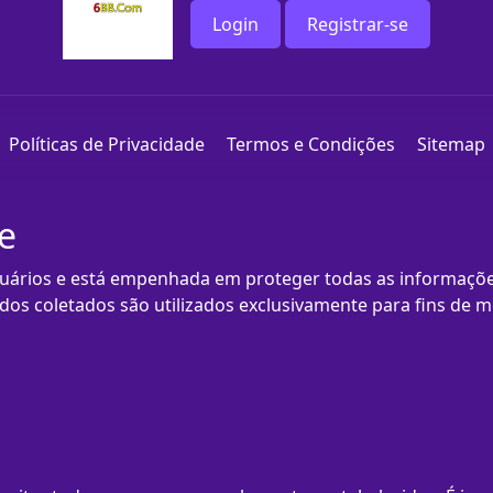
Login
Registrar-se
Políticas de Privacidade
Termos e Condições
Sitemap
de
usuários e está empenhada em proteger todas as informaçõe
os coletados são utilizados exclusivamente para fins de m