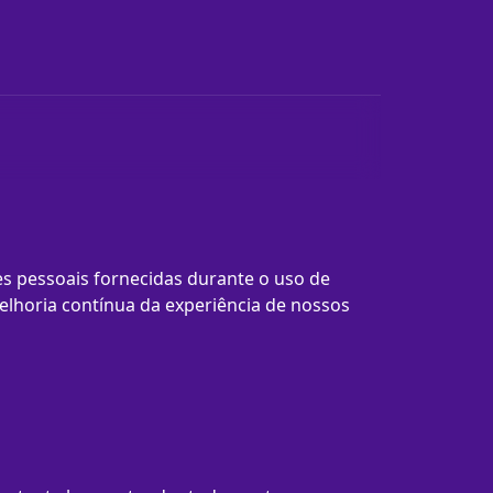
s pessoais fornecidas durante o uso de
elhoria contínua da experiência de nossos