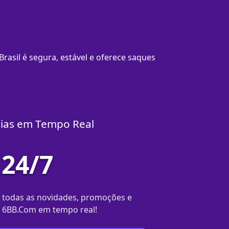
asil é segura, estável e oferece saques
cias em Tempo Real
24/7
e todas as novidades, promoções e
 6BB.Com em tempo real!