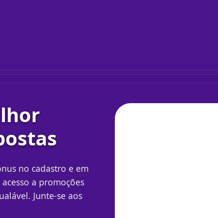
lhor
postas
ônus no cadastro e em
m acesso a promoções
ualável. Junte-se aos