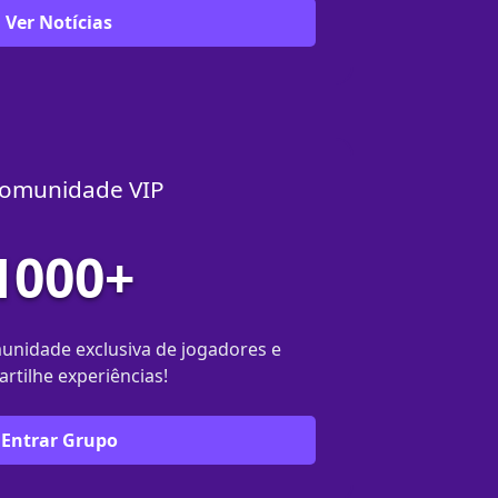
Ver Notícias
Comunidade VIP
1000+
unidade exclusiva de jogadores e
rtilhe experiências!
Entrar Grupo