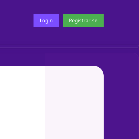
Login
Registrar-se