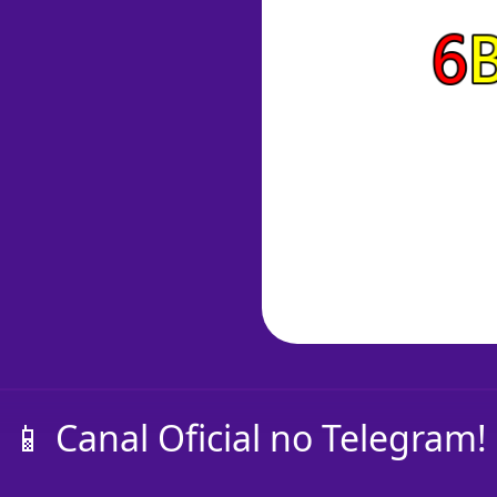
📱 Canal Oficial no Telegram!