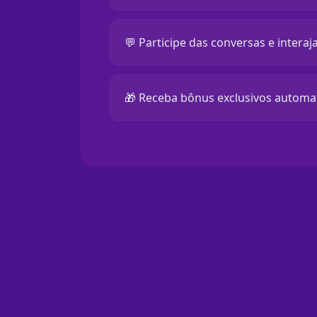
💬 Participe das conversas e interaj
🎁 Receba bônus exclusivos autom