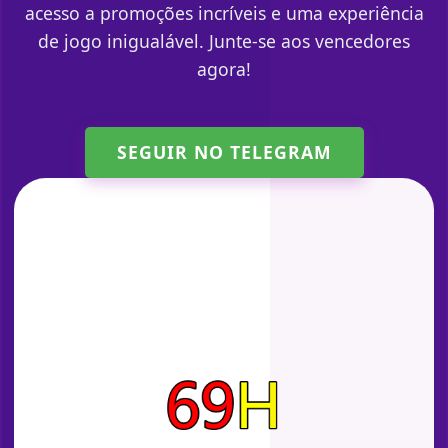
acesso a promoções incríveis e uma experiência
de jogo inigualável. Junte-se aos vencedores
agora!
SEGUIR NO TELEGRAM