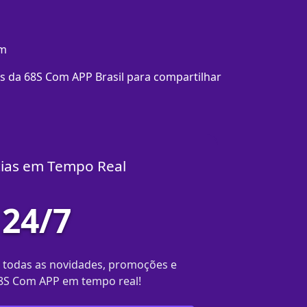
am
 da 68S Com APP Brasil para compartilhar
cias em Tempo Real
24/7
e todas as novidades, promoções e
8S Com APP em tempo real!