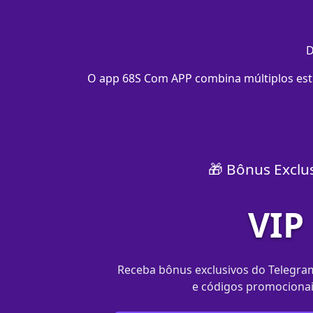
D
O app 68S Com APP combina múltiplos est
🎁 Bônus Exclu
VIP
Receba bônus exclusivos do Telegra
e códigos promocionai