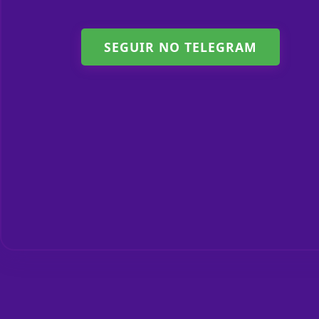
SEGUIR NO TELEGRAM