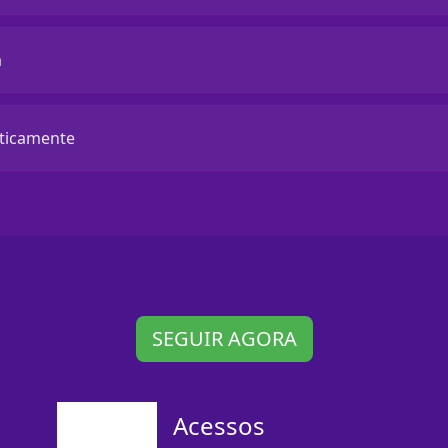
a
aticamente
SEGUIR AGORA
Acessos