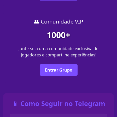
👥 Comunidade VIP
1000+
Junte-se a uma comunidade exclusiva de
jogadores e compartilhe experiências!
Entrar Grupo
📱 Como Seguir no Telegram