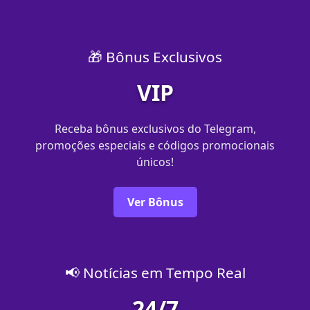
🎁 Bônus Exclusivos
VIP
Receba bônus exclusivos do Telegram,
promoções especiais e códigos promocionais
únicos!
Ver Bônus
📢 Notícias em Tempo Real
24/7