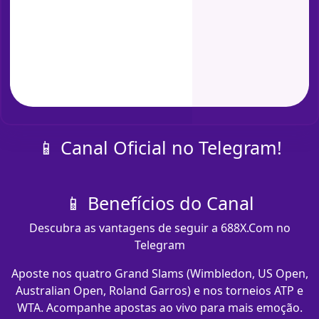
📱 Canal Oficial no Telegram!
📱 Benefícios do Canal
Descubra as vantagens de seguir a 688X.Com no
Telegram
Aposte nos quatro Grand Slams (Wimbledon, US Open,
Australian Open, Roland Garros) e nos torneios ATP e
WTA. Acompanhe apostas ao vivo para mais emoção.