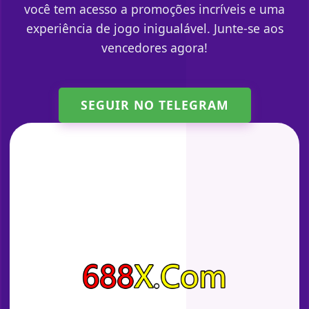
você tem acesso a promoções incríveis e uma
experiência de jogo inigualável. Junte-se aos
vencedores agora!
SEGUIR NO TELEGRAM