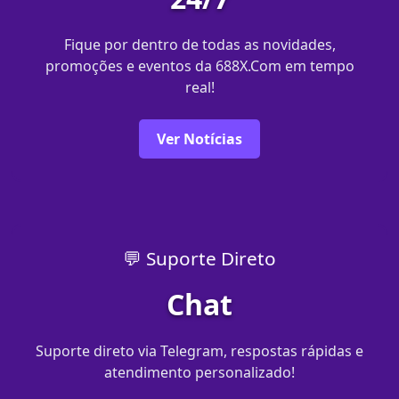
Fique por dentro de todas as novidades,
promoções e eventos da 688X.Com em tempo
real!
Ver Notícias
💬 Suporte Direto
Chat
Suporte direto via Telegram, respostas rápidas e
atendimento personalizado!