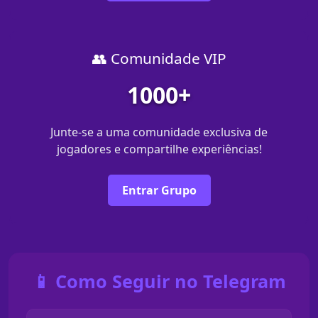
👥 Comunidade VIP
1000+
Junte-se a uma comunidade exclusiva de
jogadores e compartilhe experiências!
Entrar Grupo
📱 Como Seguir no Telegram