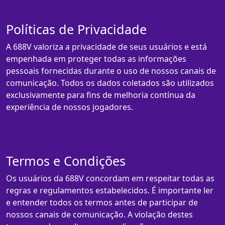
Políticas de Privacidade
A 688V valoriza a privacidade de seus usuários e está
empenhada em proteger todas as informações
pessoais fornecidas durante o uso de nossos canais de
comunicação. Todos os dados coletados são utilizados
exclusivamente para fins de melhoria contínua da
experiência de nossos jogadores.
Termos e Condições
Os usuários da 688V concordam em respeitar todas as
regras e regulamentos estabelecidos. É importante ler
e entender todos os termos antes de participar de
nossos canais de comunicação. A violação destes