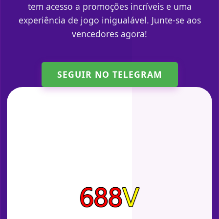
tem acesso a promoções incríveis e uma
experiência de jogo inigualável. Junte-se aos
vencedores agora!
SEGUIR NO TELEGRAM