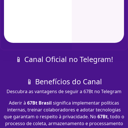
📱 Canal Oficial no Telegram!
📱 Benefícios do Canal
Descubra as vantagens de seguir a 67Bt no Telegram
Aderir à
67Bt Brasil
significa implementar políticas
internas, treinar colaboradores e adotar tecnologias
que garantam o respeito à privacidade. No
67Bt
, todo o
processo de coleta, armazenamento e processamento