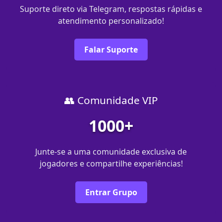
Suporte direto via Telegram, respostas rápidas e
atendimento personalizado!
Falar Suporte
👥 Comunidade VIP
1000+
Junte-se a uma comunidade exclusiva de
jogadores e compartilhe experiências!
Entrar Grupo