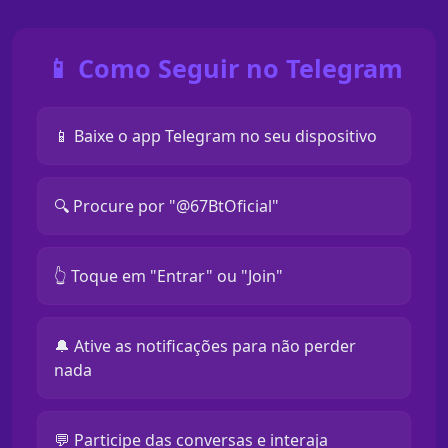
📱 Como Seguir no Telegram
📱 Baixe o app Telegram no seu dispositivo
🔍 Procure por "@67BtOficial"
👆 Toque em "Entrar" ou "Join"
🔔 Ative as notificações para não perder
nada
💬 Participe das conversas e interaja