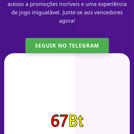
acesso a promoções incríveis e uma experiência
de jogo inigualável. Junte-se aos vencedores
agora!
SEGUIR NO TELEGRAM