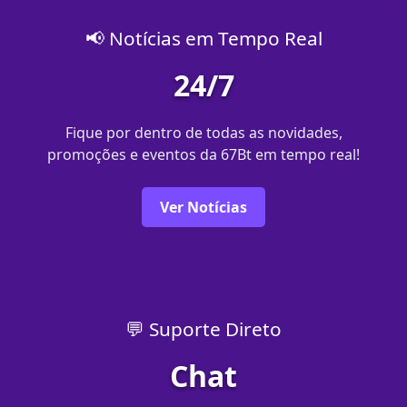
📢 Notícias em Tempo Real
24/7
Fique por dentro de todas as novidades,
promoções e eventos da 67Bt em tempo real!
Ver Notícias
💬 Suporte Direto
Chat