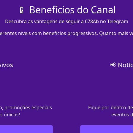
📱 Benefícios do Canal
Descubra as vantagens de seguir a 678Ab no Telegram
rentes níveis com benefícios progressivos. Quanto mais vo
sivos
📢 Notí
m, promoções especiais
Fique por dentro d
s únicos!
eventos d