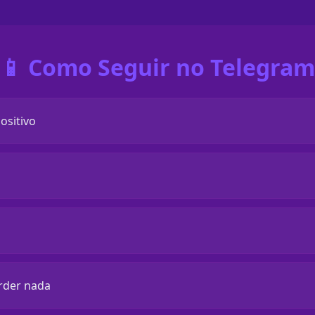
📱 Como Seguir no Telegram
ositivo
erder nada