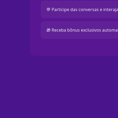
💬 Participe das conversas e interaj
🎁 Receba bônus exclusivos autom