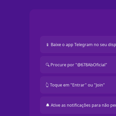
📱 Baixe o app Telegram no seu disp
🔍 Procure por "@678AbOficial"
👆 Toque em "Entrar" ou "Join"
🔔 Ative as notificações para não p