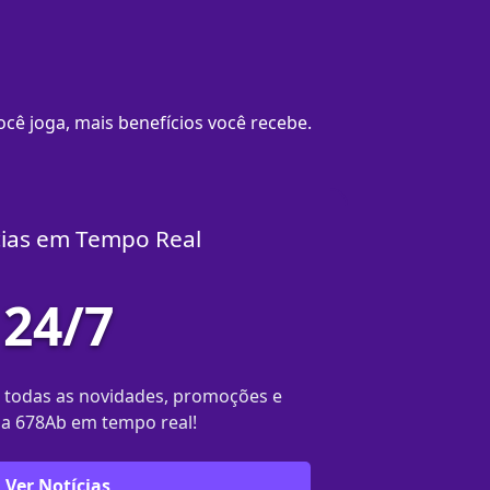
cê joga, mais benefícios você recebe.
cias em Tempo Real
24/7
e todas as novidades, promoções e
a 678Ab em tempo real!
Ver Notícias