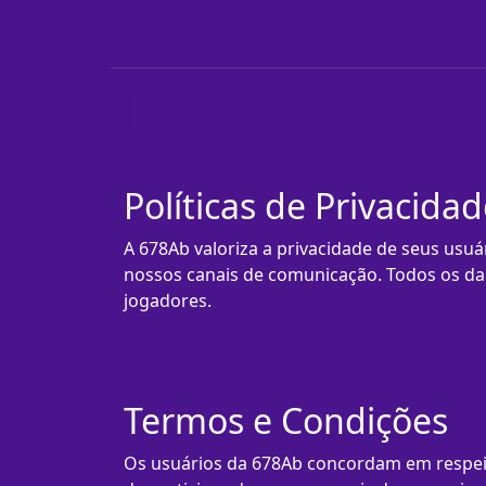
Políticas de Privacida
A 678Ab valoriza a privacidade de seus usu
nossos canais de comunicação. Todos os dad
jogadores.
Termos e Condições
Os usuários da 678Ab concordam em respeita