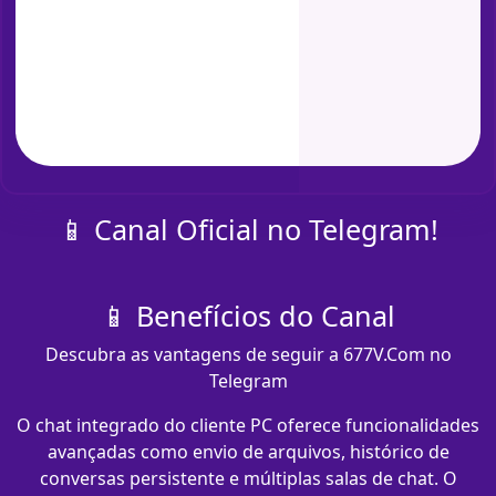
📱 Canal Oficial no Telegram!
📱 Benefícios do Canal
Descubra as vantagens de seguir a 677V.Com no
Telegram
O chat integrado do cliente PC oferece funcionalidades
avançadas como envio de arquivos, histórico de
conversas persistente e múltiplas salas de chat. O