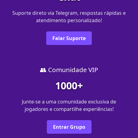
Suporte direto via Telegram, respostas rápidas e
atendimento personalizado!
Falar Suporte
👥 Comunidade VIP
1000+
Junte-se a uma comunidade exclusiva de
jogadores e compartilhe experiências!
Entrar Grupo