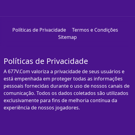
Políticas de Privacidade
Termos e Condições
Sitemap
Políticas de Privacidade
A 677V.Com valoriza a privacidade de seus usuários e
está empenhada em proteger todas as informações
pessoais fornecidas durante o uso de nossos canais de
comunicação. Todos os dados coletados são utilizados
exclusivamente para fins de melhoria contínua da
experiência de nossos jogadores.