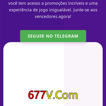
você tem acesso a promoções incríveis e uma
experiência de jogo inigualável. Junte-se aos
vencedores agora!
SEGUIR NO TELEGRAM