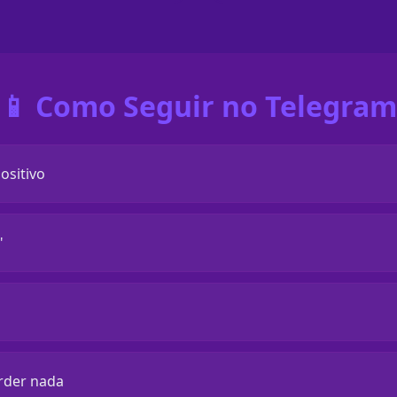
📱 Como Seguir no Telegram
ositivo
"
erder nada