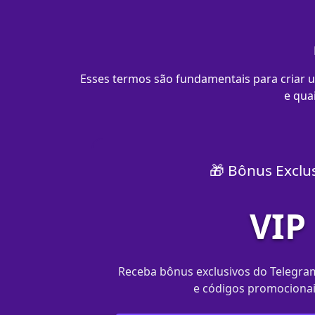
Esses termos são fundamentais para criar 
e qua
🎁 Bônus Exclu
VIP
Receba bônus exclusivos do Telegra
e códigos promocionai