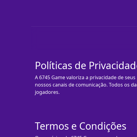
Políticas de Privacida
A 6745 Game valoriza a privacidade de seu
nossos canais de comunicação. Todos os dad
jogadores.
Termos e Condições