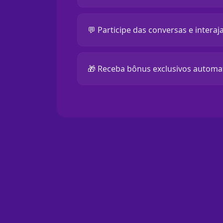
💬 Participe das conversas e interaj
🎁 Receba bônus exclusivos autom