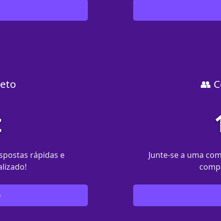
reto
👥 
t
espostas rápidas e
Junte-se a uma com
lizado!
compa
e