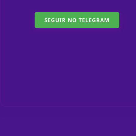
SEGUIR NO TELEGRAM