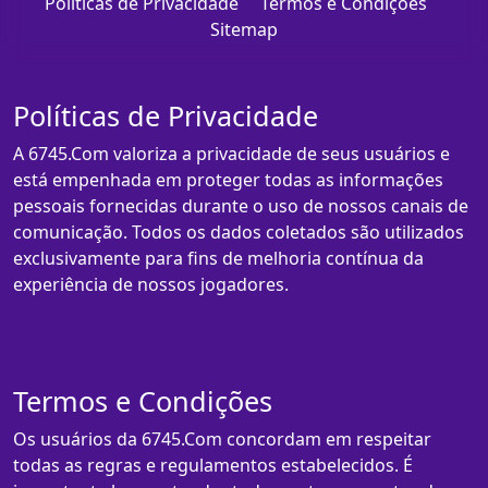
Políticas de Privacidade
Termos e Condições
Sitemap
Políticas de Privacidade
A 6745.Com valoriza a privacidade de seus usuários e
está empenhada em proteger todas as informações
pessoais fornecidas durante o uso de nossos canais de
comunicação. Todos os dados coletados são utilizados
exclusivamente para fins de melhoria contínua da
experiência de nossos jogadores.
Termos e Condições
Os usuários da 6745.Com concordam em respeitar
todas as regras e regulamentos estabelecidos. É