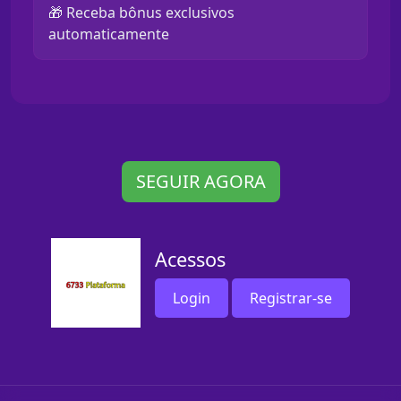
🎁 Receba bônus exclusivos
automaticamente
SEGUIR AGORA
Acessos
Login
Registrar-se