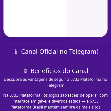
📱 Canal Oficial no Telegram!
📱 Benefícios do Canal
Descubra as vantagens de seguir a 6733 Plataforma no
Telegram
Na 6733 Plataforma , os jogos são fáceis de operar, com
interface amigável e diversos estilos — a 6733
Plataforma Brasil mantém sempre os mais altos