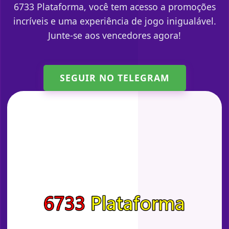
6733 Plataforma, você tem acesso a promoções
incríveis e uma experiência de jogo inigualável.
Junte-se aos vencedores agora!
SEGUIR NO TELEGRAM