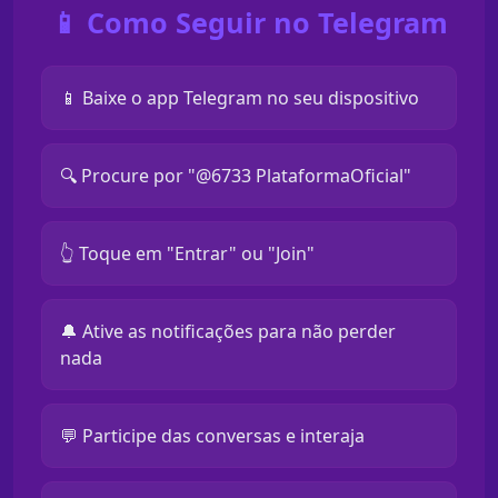
📱 Como Seguir no Telegram
📱 Baixe o app Telegram no seu dispositivo
🔍 Procure por "@6733 PlataformaOficial"
👆 Toque em "Entrar" ou "Join"
🔔 Ative as notificações para não perder
nada
💬 Participe das conversas e interaja