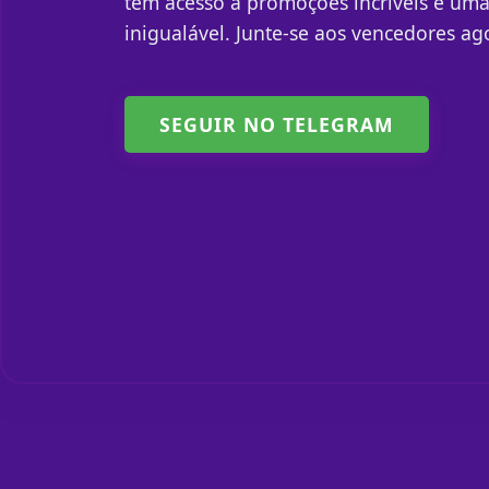
tem acesso a promoções incríveis e uma
inigualável. Junte-se aos vencedores ag
SEGUIR NO TELEGRAM