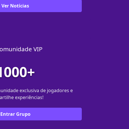
Ver Notícias
Comunidade VIP
1000+
unidade exclusiva de jogadores e
rtilhe experiências!
Entrar Grupo