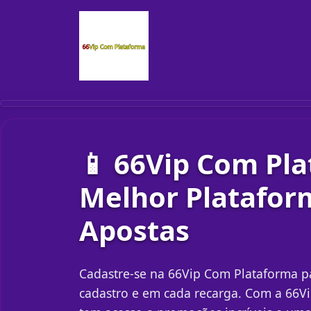
📱 66Vip Com Pl
Melhor Platafor
Apostas
Cadastre-se na 66Vip Com Plataforma 
cadastro e em cada recarga. Com a 66V