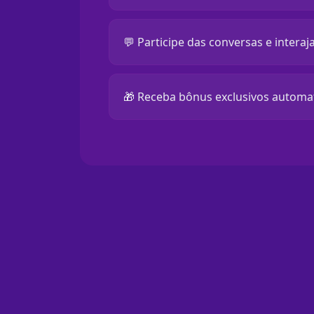
💬 Participe das conversas e interaj
🎁 Receba bônus exclusivos autom