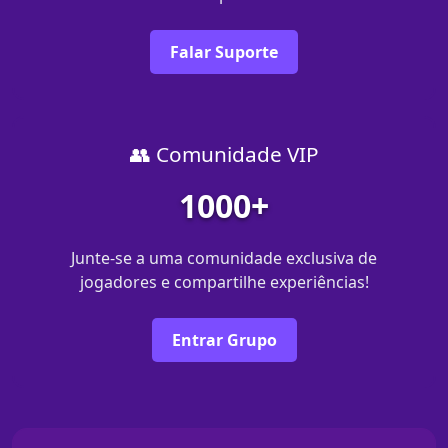
Falar Suporte
👥 Comunidade VIP
1000+
Junte-se a uma comunidade exclusiva de
jogadores e compartilhe experiências!
Entrar Grupo