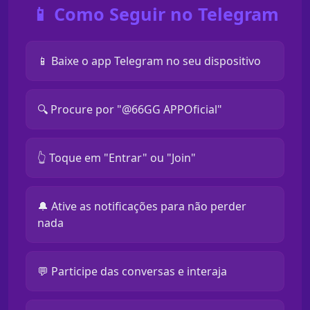
📱 Como Seguir no Telegram
📱 Baixe o app Telegram no seu dispositivo
🔍 Procure por "@66GG APPOficial"
👆 Toque em "Entrar" ou "Join"
🔔 Ative as notificações para não perder
nada
💬 Participe das conversas e interaja