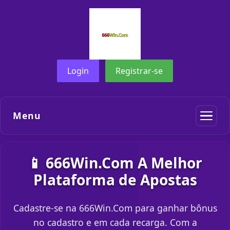
Login
Registrar-se
Menu
📱 666Win.Com A Melhor
Plataforma de Apostas
Cadastre-se na 666Win.Com para ganhar bônus
no cadastro e em cada recarga. Com a