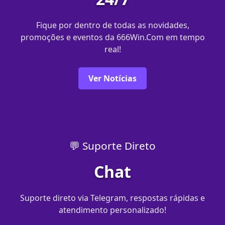
Fique por dentro de todas as novidades,
promoções e eventos da 666Win.Com em tempo
real!
Ver Notícias
💬 Suporte Direto
Chat
Suporte direto via Telegram, respostas rápidas e
atendimento personalizado!