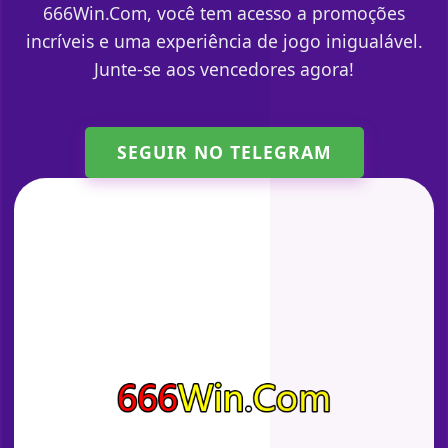
666Win.Com, você tem acesso a promoções
incríveis e uma experiência de jogo inigualável.
Junte-se aos vencedores agora!
SEGUIR NO TELEGRAM