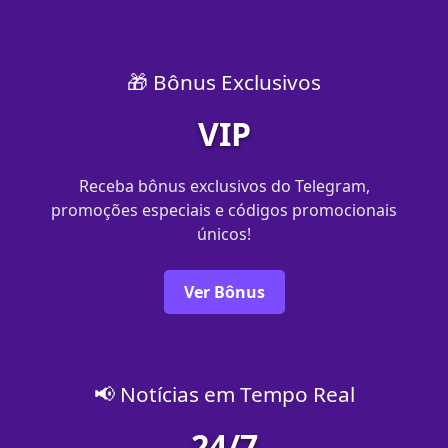
🎁 Bônus Exclusivos
VIP
Receba bônus exclusivos do Telegram,
promoções especiais e códigos promocionais
únicos!
Ver Bônus
📢 Notícias em Tempo Real
24/7