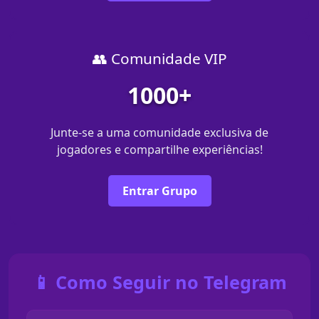
👥 Comunidade VIP
1000+
Junte-se a uma comunidade exclusiva de
jogadores e compartilhe experiências!
Entrar Grupo
📱 Como Seguir no Telegram