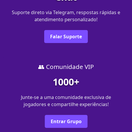
Suporte direto via Telegram, respostas rápidas e
atendimento personalizado!
Falar Suporte
👥 Comunidade VIP
1000+
Junte-se a uma comunidade exclusiva de
jogadores e compartilhe experiências!
Entrar Grupo