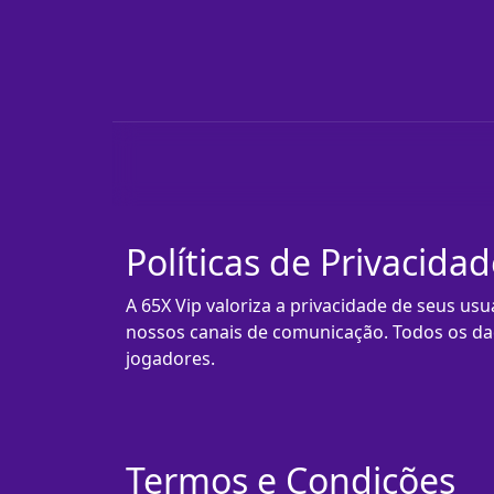
Políticas de Privacida
A 65X Vip valoriza a privacidade de seus u
nossos canais de comunicação. Todos os dad
jogadores.
Termos e Condições