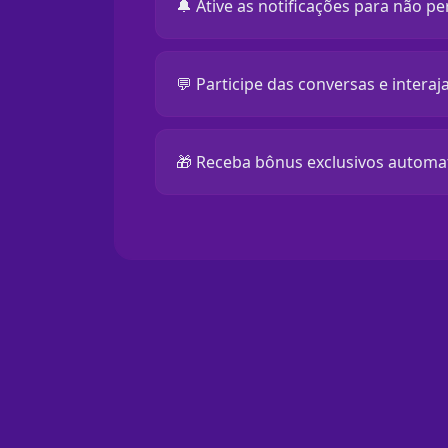
🔔 Ative as notificações para não p
💬 Participe das conversas e interaj
🎁 Receba bônus exclusivos autom