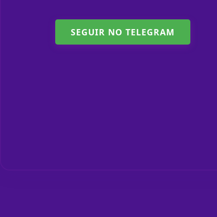
SEGUIR NO TELEGRAM