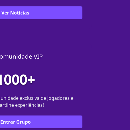
Ver Notícias
Comunidade VIP
1000+
unidade exclusiva de jogadores e
rtilhe experiências!
Entrar Grupo