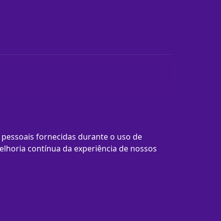
 pessoais fornecidas durante o uso de
elhoria contínua da experiência de nossos