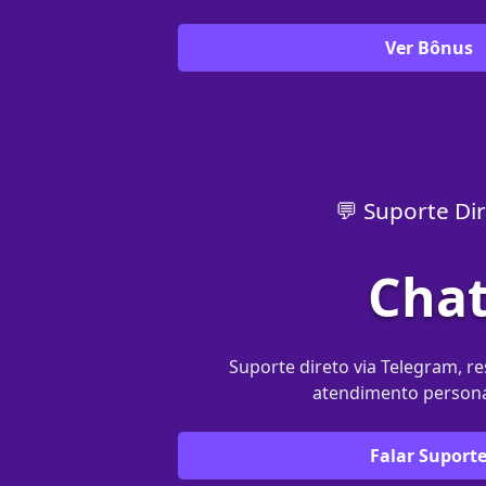
Ver Bônus
💬 Suporte Di
Cha
Suporte direto via Telegram, r
atendimento persona
Falar Suport