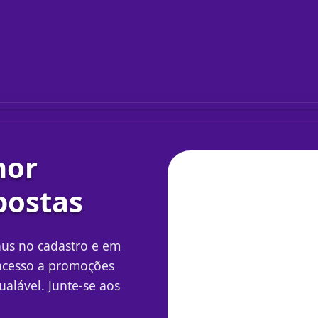
hor
postas
nus no cadastro e em
 acesso a promoções
ualável. Junte-se aos