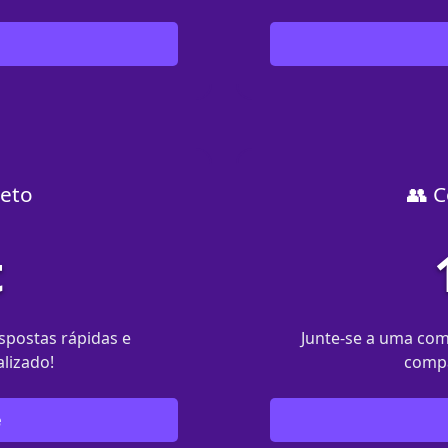
reto
👥 
t
espostas rápidas e
Junte-se a uma com
lizado!
compa
e