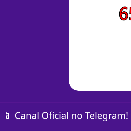
📱 Canal Oficial no Telegram!