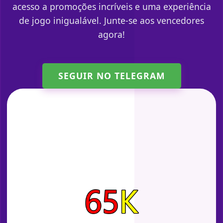
acesso a promoções incríveis e uma experiência
de jogo inigualável. Junte-se aos vencedores
agora!
SEGUIR NO TELEGRAM