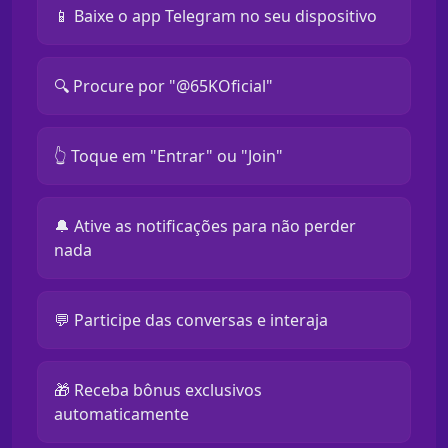
📱 Baixe o app Telegram no seu dispositivo
🔍 Procure por "@65KOficial"
👆 Toque em "Entrar" ou "Join"
🔔 Ative as notificações para não perder
nada
💬 Participe das conversas e interaja
🎁 Receba bônus exclusivos
automaticamente