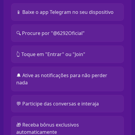
📱 Baixe o app Telegram no seu dispositivo
🔍 Procure por "@6292Oficial"
👆 Toque em "Entrar" ou "Join"
🔔 Ative as notificações para não perder
nada
💬 Participe das conversas e interaja
🎁 Receba bônus exclusivos
automaticamente