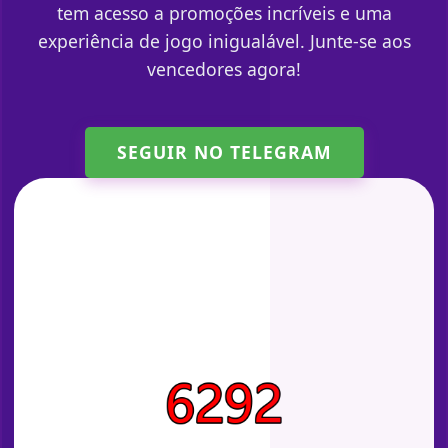
tem acesso a promoções incríveis e uma
experiência de jogo inigualável. Junte-se aos
vencedores agora!
SEGUIR NO TELEGRAM