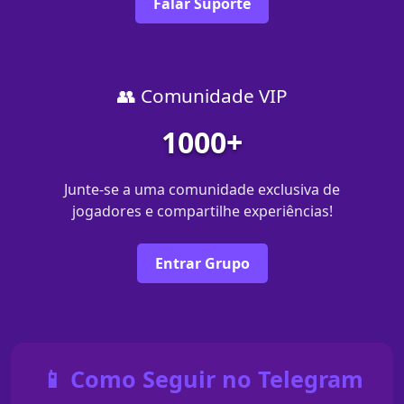
Falar Suporte
👥 Comunidade VIP
1000+
Junte-se a uma comunidade exclusiva de
jogadores e compartilhe experiências!
Entrar Grupo
📱 Como Seguir no Telegram