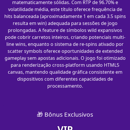
matematicamente sólidas. Com RTP de 96.70% e
volatilidade média, este título oferece frequência de
hits balanceada (aproximadamente 1 em cada 3.5 spins
resulta em win) adequada para sessões de jogo
prolongadas. A feature de símbolos wild expansivos
pode cobrir carretos inteiros, criando potenciais multi-
line wins, enquanto o sistema de re-spins ativado por
scatter symbols oferece oportunidades de extended
gameplay sem apostas adicionais. O jogo foi otimizado
para renderização cross-platform usando HTML5
canvas, mantendo qualidade gráfica consistente em
dispositivos com diferentes capacidades de
processamento.
🎁 Bônus Exclusivos
VIP