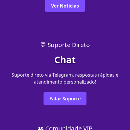
Ver Notícias
💬 Suporte Direto
Chat
Suporte direto via Telegram, respostas rápidas e
atendimento personalizado!
Falar Suporte
👥 Comunidade VIP