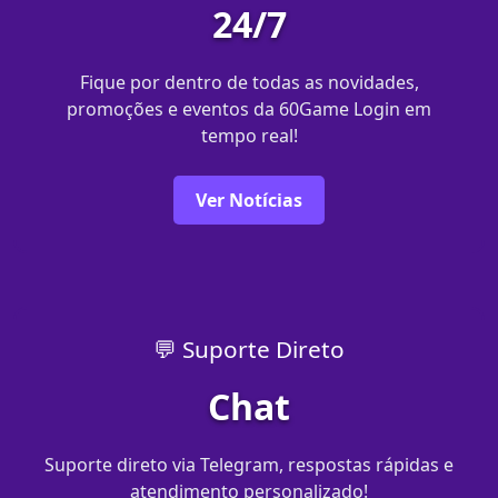
24/7
Fique por dentro de todas as novidades,
promoções e eventos da 60Game Login em
tempo real!
Ver Notícias
💬 Suporte Direto
Chat
Suporte direto via Telegram, respostas rápidas e
atendimento personalizado!