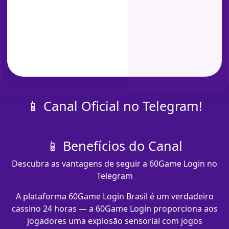
📱 Canal Oficial no Telegram!
📱 Benefícios do Canal
Descubra as vantagens de seguir a 60Game Login no
Telegram
A plataforma 60Game Login Brasil é um verdadeiro
cassino 24 horas — a 60Game Login proporciona aos
jogadores uma explosão sensorial com jogos