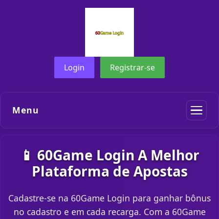
Login
Registrar-se
Menu
📱 60Game Login A Melhor
Plataforma de Apostas
Cadastre-se na 60Game Login para ganhar bônus
no cadastro e em cada recarga. Com a 60Game