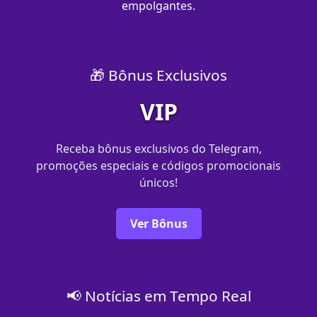
empolgantes.
🎁 Bônus Exclusivos
VIP
Receba bônus exclusivos do Telegram,
promoções especiais e códigos promocionais
únicos!
Ver Bônus
📢 Notícias em Tempo Real