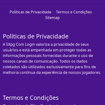
Políticas de Privacidade
Termos e Condições
Sitemap
Políticas de Privacidade
A 5Xpg Com Login valoriza a privacidade de seus
usuários e está empenhada em proteger todas as
informações pessoais fornecidas durante o uso de
nossos canais de comunicação. Todos os dados
coletados são utilizados exclusivamente para fins de
melhoria contínua da experiência de nossos jogadores.
Termos e Condições