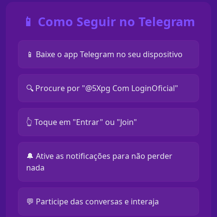
📱 Como Seguir no Telegram
📱 Baixe o app Telegram no seu dispositivo
🔍 Procure por "@5Xpg Com LoginOficial"
👆 Toque em "Entrar" ou "Join"
🔔 Ative as notificações para não perder
nada
💬 Participe das conversas e interaja