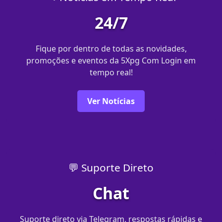
24/7
Fique por dentro de todas as novidades,
promoções e eventos da 5Xpg Com Login em
tempo real!
Ver Notícias
💬 Suporte Direto
Chat
Suporte direto via Telegram, respostas rápidas e