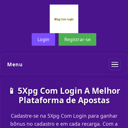
Login
Registrar-se
Menu
📱 5Xpg Com Login A Melhor
Plataforma de Apostas
Cadastre-se na 5Xpg Com Login para ganhar
bônus no cadastro e em cada recarga. Com a