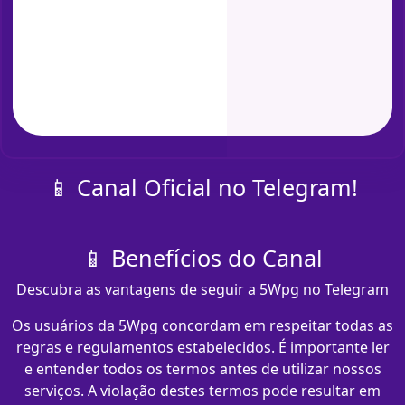
📱 Canal Oficial no Telegram!
📱 Benefícios do Canal
Descubra as vantagens de seguir a 5Wpg no Telegram
Os usuários da 5Wpg concordam em respeitar todas as
regras e regulamentos estabelecidos. É importante ler
e entender todos os termos antes de utilizar nossos
serviços. A violação destes termos pode resultar em