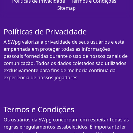
Políticas de Privacidade
Termos e Condições
Sitemap
Políticas de Privacidade
A 5Wpg valoriza a privacidade de seus usuários e está
empenhada em proteger todas as informações
pessoais fornecidas durante o uso de nossos canais de
comunicação. Todos os dados coletados são utilizados
exclusivamente para fins de melhoria contínua da
experiência de nossos jogadores.
Termos e Condições
Os usuários da 5Wpg concordam em respeitar todas as
regras e regulamentos estabelecidos. É importante ler