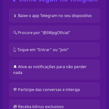
📱 Baixe o app Telegram no seu dispositivo
🔍 Procure por "@5WpgOficial"
👆 Toque em "Entrar" ou "Join"
🔔 Ative as notificações para não perder
nada
💬 Participe das conversas e interaja
🎁 Receba bônus exclusivos