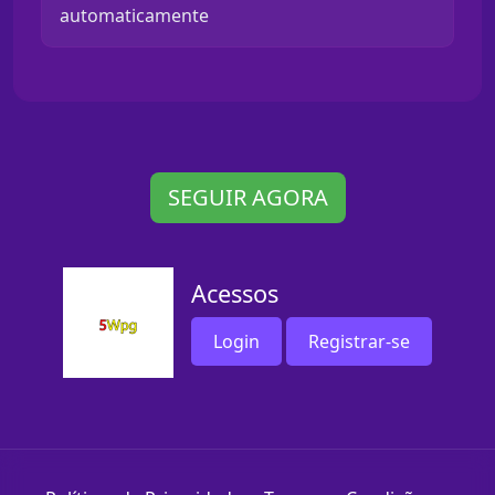
automaticamente
SEGUIR AGORA
Acessos
Login
Registrar-se