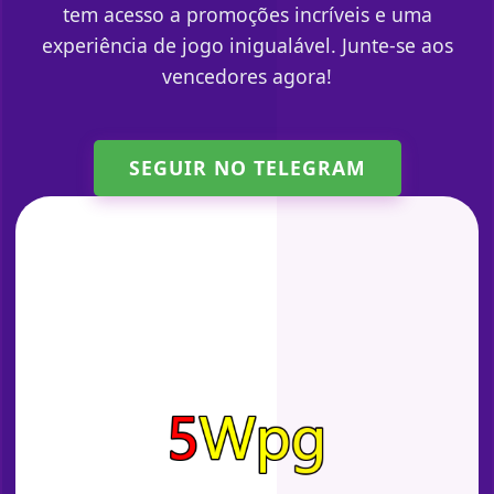
tem acesso a promoções incríveis e uma
experiência de jogo inigualável. Junte-se aos
vencedores agora!
SEGUIR NO TELEGRAM