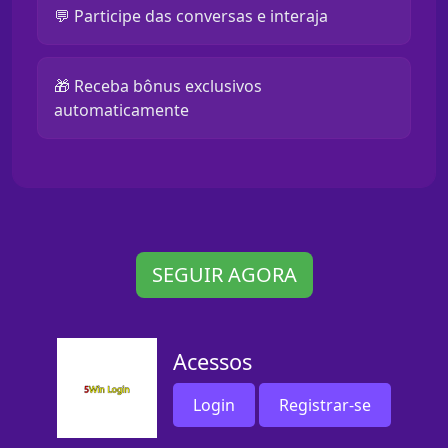
💬 Participe das conversas e interaja
🎁 Receba bônus exclusivos
automaticamente
SEGUIR AGORA
Acessos
Login
Registrar-se