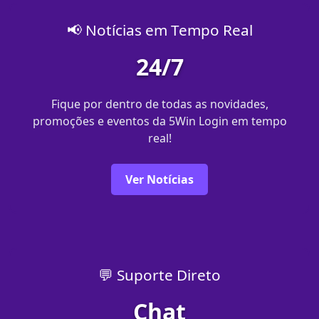
📢 Notícias em Tempo Real
24/7
Fique por dentro de todas as novidades,
promoções e eventos da 5Win Login em tempo
real!
Ver Notícias
💬 Suporte Direto
Chat