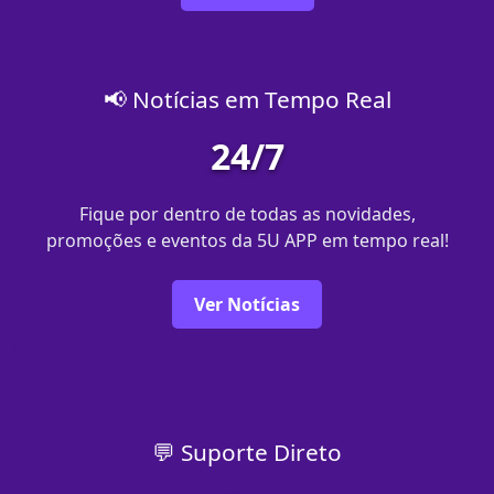
📢 Notícias em Tempo Real
24/7
Fique por dentro de todas as novidades,
promoções e eventos da 5U APP em tempo real!
Ver Notícias
💬 Suporte Direto