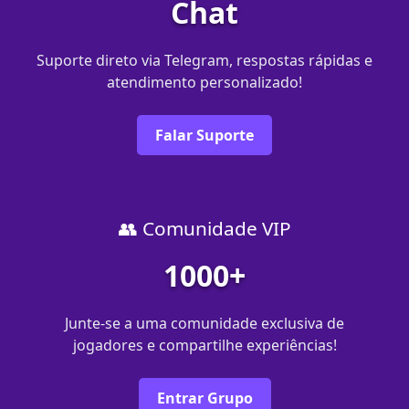
Chat
Suporte direto via Telegram, respostas rápidas e
atendimento personalizado!
Falar Suporte
👥 Comunidade VIP
1000+
Junte-se a uma comunidade exclusiva de
jogadores e compartilhe experiências!
Entrar Grupo