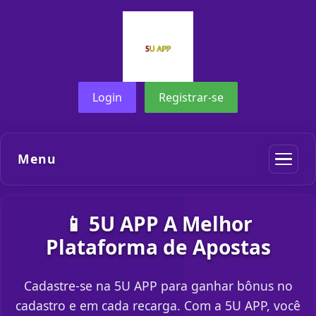
Login
Registrar-se
Menu
📱 5U APP A Melhor
Plataforma de Apostas
Cadastre-se na 5U APP para ganhar bônus no
cadastro e em cada recarga. Com a 5U APP, você