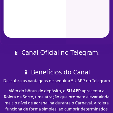
📱 Canal Oficial no Telegram!
📱 Benefícios do Canal
Descubra as vantagens de seguir a 5U APP no Telegram
Além do bônus de depósito, o
5U APP
apresenta a
Roleta da Sorte, uma atração que promete elevar ainda
mais o nível de adrenalina durante o Carnaval. A roleta
funciona de forma simples: ao cumprir determinados