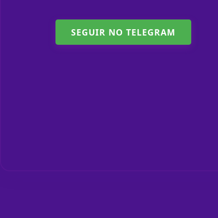
SEGUIR NO TELEGRAM