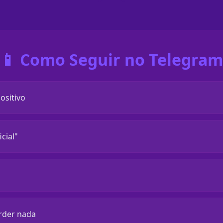
📱 Como Seguir no Telegram
ositivo
cial"
erder nada