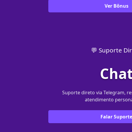
Ver Bônus
💬 Suporte Di
Cha
Suporte direto via Telegram, r
atendimento persona
Falar Suport