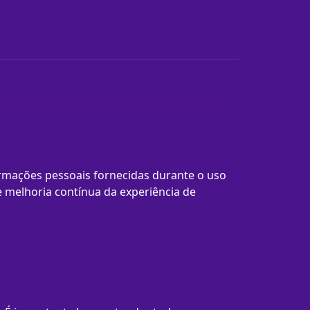
rmações pessoais fornecidas durante o uso
e melhoria contínua da experiência de