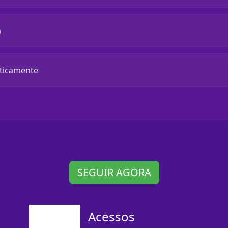
a
aticamente
SEGUIR AGORA
Acessos