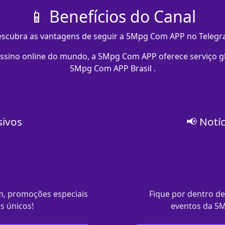
📱 Benefícios do Canal
scubra as vantagens de seguir a 5Mpg Com APP no Teleg
sino online do mundo, a 5Mpg Com APP oferece serviço g
5Mpg Com APP Brasil .
sivos
📢 Notí
m, promoções especiais
Fique por dentro d
s únicos!
eventos da 5