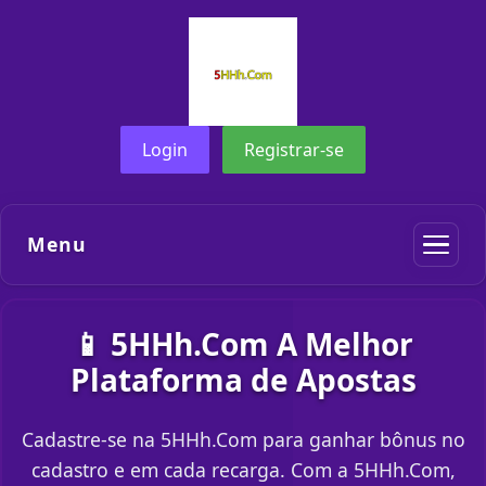
Login
Registrar-se
Menu
📱 5HHh.Com A Melhor
Plataforma de Apostas
Cadastre-se na 5HHh.Com para ganhar bônus no
cadastro e em cada recarga. Com a 5HHh.Com,