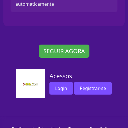
automaticamente
SEGUIR AGORA
Acessos
Login
Registrar-se