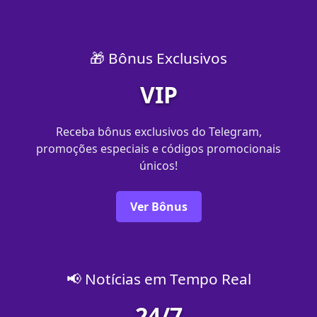
🎁 Bônus Exclusivos
VIP
Receba bônus exclusivos do Telegram,
promoções especiais e códigos promocionais
únicos!
Ver Bônus
📢 Notícias em Tempo Real
24/7