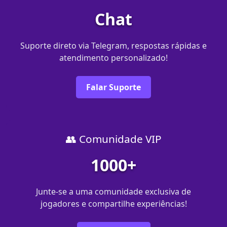
Chat
Suporte direto via Telegram, respostas rápidas e
atendimento personalizado!
Falar Suporte
👥 Comunidade VIP
1000+
Junte-se a uma comunidade exclusiva de
jogadores e compartilhe experiências!