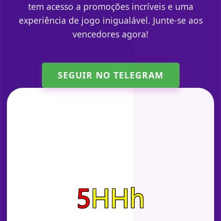
tem acesso a promoções incríveis e uma
experiência de jogo inigualável. Junte-se aos
vencedores agora!
SEGUIR NO TELEGRAM