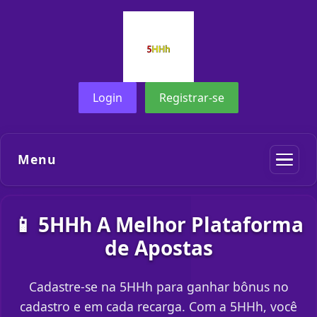
Login
Registrar-se
Menu
📱 5HHh A Melhor Plataforma
de Apostas
Cadastre-se na 5HHh para ganhar bônus no
cadastro e em cada recarga. Com a 5HHh, você