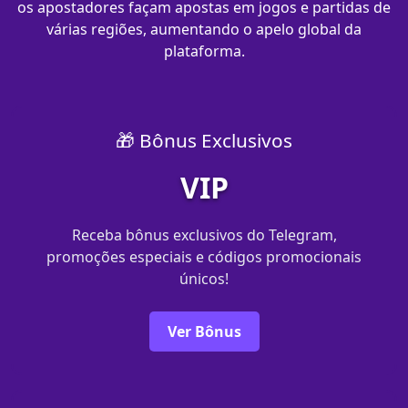
os apostadores façam apostas em jogos e partidas de
várias regiões, aumentando o apelo global da
plataforma.
🎁 Bônus Exclusivos
VIP
Receba bônus exclusivos do Telegram,
promoções especiais e códigos promocionais
únicos!
Ver Bônus