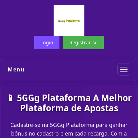
Login
Registrar-se
Menu
📱 5GGg Plataforma A Melhor
Plataforma de Apostas
Cadastre-se na 5GGg Plataforma para ganhar
bônus no cadastro e em cada recarga. Com a