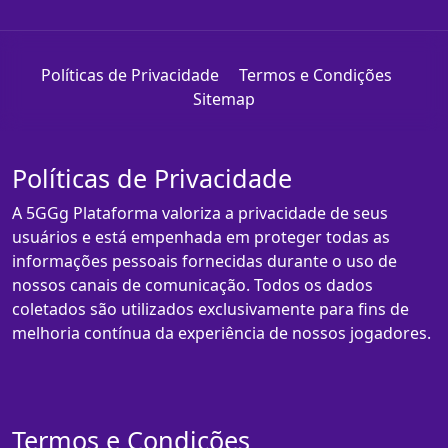
Políticas de Privacidade
Termos e Condições
Sitemap
Políticas de Privacidade
A 5GGg Plataforma valoriza a privacidade de seus
usuários e está empenhada em proteger todas as
informações pessoais fornecidas durante o uso de
nossos canais de comunicação. Todos os dados
coletados são utilizados exclusivamente para fins de
melhoria contínua da experiência de nossos jogadores.
Termos e Condições