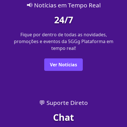
📢 Notícias em Tempo Real
24/7
Fique por dentro de todas as novidades,
promoções e eventos da 5GGg Plataforma em
tempo real!
Ver Notícias
💬 Suporte Direto
Chat