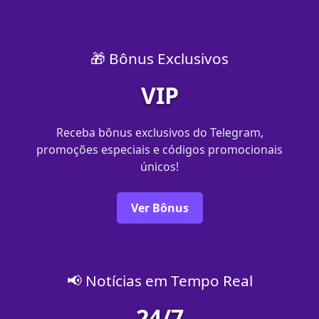
🎁 Bônus Exclusivos
VIP
Receba bônus exclusivos do Telegram,
promoções especiais e códigos promocionais
únicos!
Ver Bônus
📢 Notícias em Tempo Real
24/7