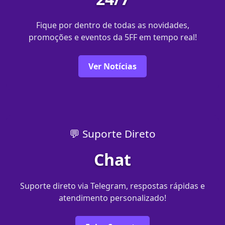
Fique por dentro de todas as novidades,
promoções e eventos da 5FF em tempo real!
Ver Notícias
💬 Suporte Direto
Chat
Suporte direto via Telegram, respostas rápidas e
atendimento personalizado!