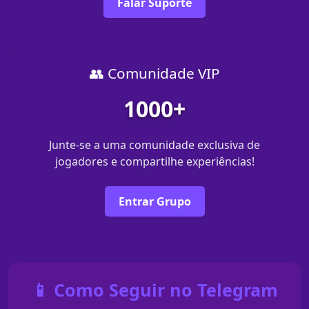
Falar Suporte
👥 Comunidade VIP
1000+
Junte-se a uma comunidade exclusiva de
jogadores e compartilhe experiências!
Entrar Grupo
📱 Como Seguir no Telegram