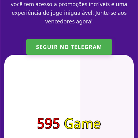
você tem acesso a promoções incríveis e uma
experiência de jogo inigualável. Junte-se aos
vencedores agora!
SEGUIR NO TELEGRAM