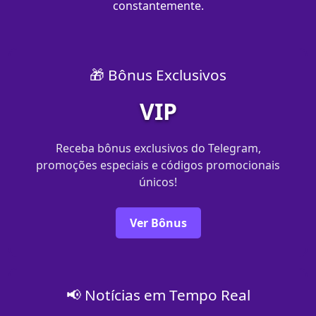
constantemente.
🎁 Bônus Exclusivos
VIP
Receba bônus exclusivos do Telegram,
promoções especiais e códigos promocionais
únicos!
Ver Bônus
📢 Notícias em Tempo Real