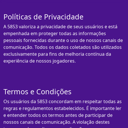
Políticas de Privacidade
A 5853 valoriza a privacidade de seus usuários e está
empenhada em proteger todas as informações
pessoais fornecidas durante o uso de nossos canais de
comunicação. Todos os dados coletados são utilizados
exclusivamente para fins de melhoria contínua da
experiência de nossos jogadores.
Termos e Condições
Os usuários da 5853 concordam em respeitar todas as
regras e regulamentos estabelecidos. É importante ler
e entender todos os termos antes de participar de
nossos canais de comunicação. A violação destes