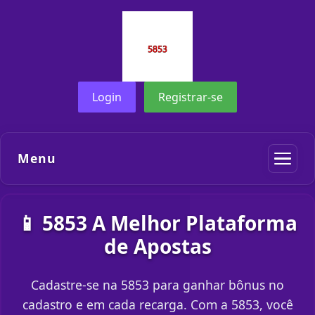
Login
Registrar-se
Menu
📱 5853 A Melhor Plataforma
de Apostas
Cadastre-se na 5853 para ganhar bônus no
cadastro e em cada recarga. Com a 5853, você