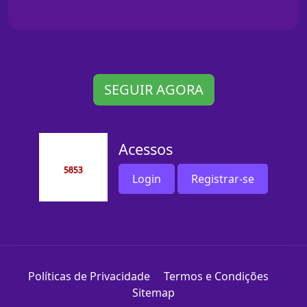
SEGUIR AGORA
Acessos
Login
Registrar-se
Políticas de Privacidade
Termos e Condições
Sitemap