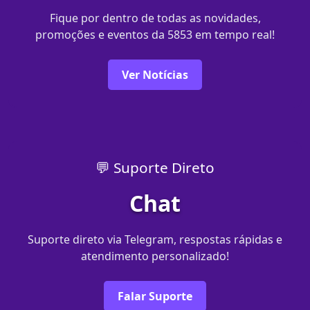
Fique por dentro de todas as novidades,
promoções e eventos da 5853 em tempo real!
Ver Notícias
💬 Suporte Direto
Chat
Suporte direto via Telegram, respostas rápidas e
atendimento personalizado!
Falar Suporte