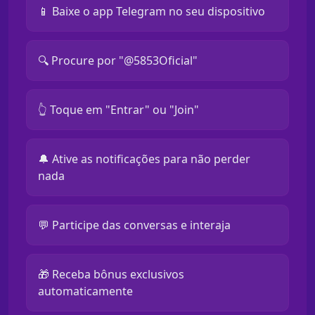
📱 Baixe o app Telegram no seu dispositivo
🔍 Procure por "@5853Oficial"
👆 Toque em "Entrar" ou "Join"
🔔 Ative as notificações para não perder
nada
💬 Participe das conversas e interaja
🎁 Receba bônus exclusivos
automaticamente