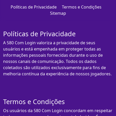
Políticas de Privacidade
Termos e Condições
Sitemap
Políticas de Privacidade
A 580 Com Login valoriza a privacidade de seus
usuários e está empenhada em proteger todas as
informações pessoais fornecidas durante o uso de
nossos canais de comunicação. Todos os dados
coletados são utilizados exclusivamente para fins de
melhoria contínua da experiência de nossos jogadores.
Termos e Condições
Os usuários da 580 Com Login concordam em respeitar