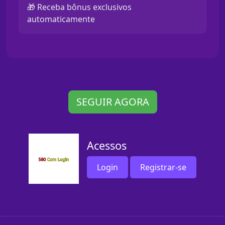
🎁 Receba bônus exclusivos
automaticamente
SEGUIR AGORA
Acessos
Login
Registrar-se