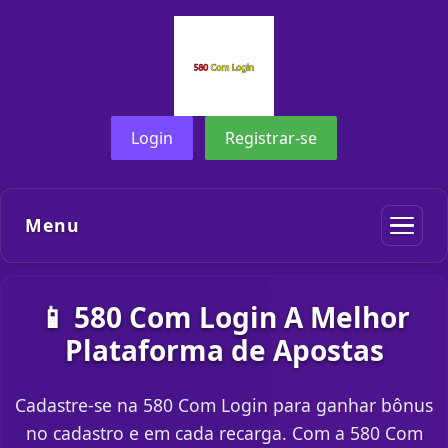
Login
Registrar-se
Menu
📱 580 Com Login A Melhor
Plataforma de Apostas
Cadastre-se na 580 Com Login para ganhar bônus
no cadastro e em cada recarga. Com a 580 Com