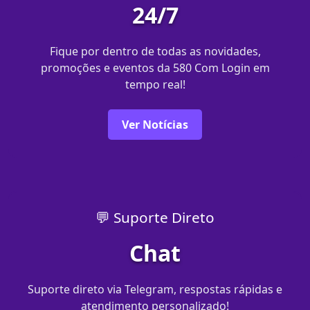
24/7
Fique por dentro de todas as novidades,
promoções e eventos da 580 Com Login em
tempo real!
Ver Notícias
💬 Suporte Direto
Chat
Suporte direto via Telegram, respostas rápidas e
atendimento personalizado!