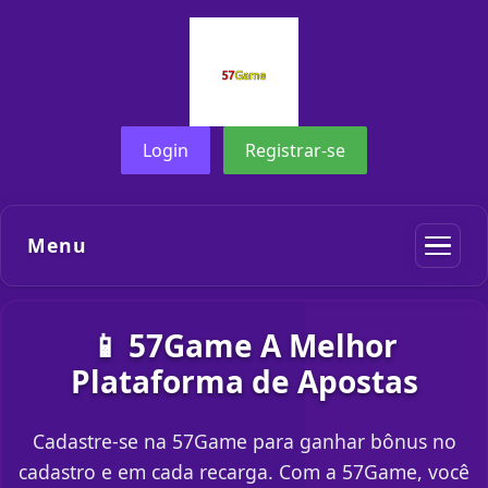
Login
Registrar-se
Menu
📱 57Game A Melhor
Plataforma de Apostas
Cadastre-se na 57Game para ganhar bônus no
cadastro e em cada recarga. Com a 57Game, você