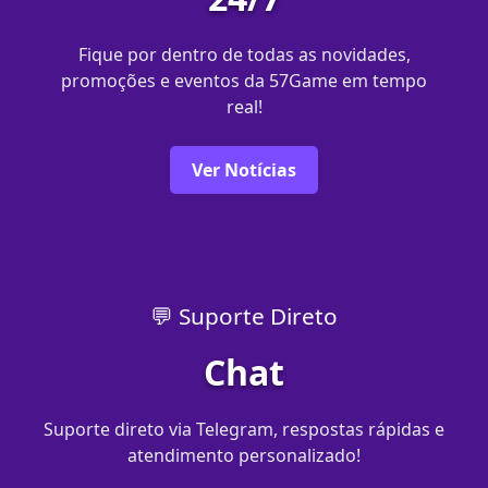
Fique por dentro de todas as novidades,
promoções e eventos da 57Game em tempo
real!
Ver Notícias
💬 Suporte Direto
Chat
Suporte direto via Telegram, respostas rápidas e
atendimento personalizado!