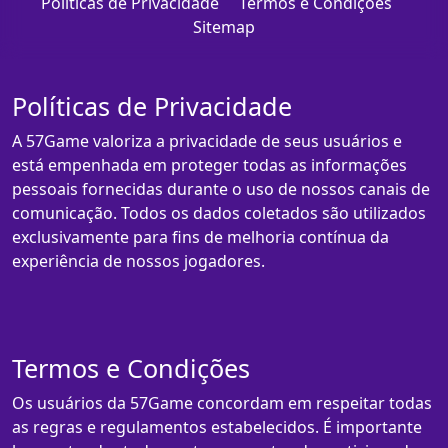
Políticas de Privacidade
Termos e Condições
Sitemap
Políticas de Privacidade
A 57Game valoriza a privacidade de seus usuários e
está empenhada em proteger todas as informações
pessoais fornecidas durante o uso de nossos canais de
comunicação. Todos os dados coletados são utilizados
exclusivamente para fins de melhoria contínua da
experiência de nossos jogadores.
Termos e Condições
Os usuários da 57Game concordam em respeitar todas
as regras e regulamentos estabelecidos. É importante