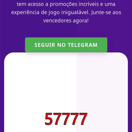
tem acesso a promoções incríveis e uma
experiência de jogo inigualável. Junte-se aos
vencedores agora!
SEGUIR NO TELEGRAM