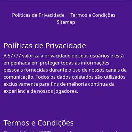
Políticas de Privacidade
Termos e Condições
Sitemap
Políticas de Privacidade
A 57777 valoriza a privacidade de seus usuários e está
empenhada em proteger todas as informações
pessoais fornecidas durante o uso de nossos canais de
comunicação. Todos os dados coletados são utilizados
exclusivamente para fins de melhoria contínua da
experiência de nossos jogadores.
Termos e Condições