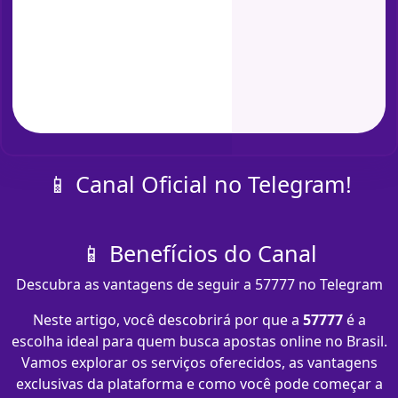
📱 Canal Oficial no Telegram!
📱 Benefícios do Canal
Descubra as vantagens de seguir a 57777 no Telegram
Neste artigo, você descobrirá por que a
57777
é a
escolha ideal para quem busca apostas online no Brasil.
Vamos explorar os serviços oferecidos, as vantagens
exclusivas da plataforma e como você pode começar a