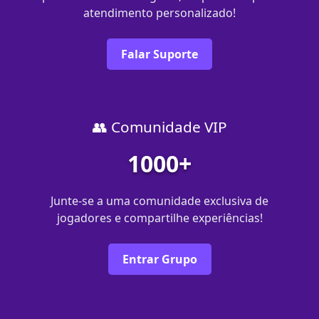
atendimento personalizado!
Falar Suporte
👥 Comunidade VIP
1000+
Junte-se a uma comunidade exclusiva de
jogadores e compartilhe experiências!
Entrar Grupo