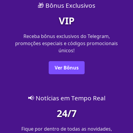
🎁 Bônus Exclusivos
VIP
Receba bônus exclusivos do Telegram,
promoções especiais e códigos promocionais
únicos!
Ver Bônus
📢 Notícias em Tempo Real
24/7
Fique por dentro de todas as novidades,