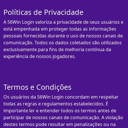
Políticas de Privacidade
A 56Win Login valoriza a privacidade de seus usuários e
está empenhada em proteger todas as informações
pessoais fornecidas durante o uso de nossos canais de
comunicação. Todos os dados coletados são utilizados
exclusivamente para fins de melhoria contínua da
experiência de nossos jogadores.
Termos e Condições
Os usuários da 56Win Login concordam em respeitar
todas as regras e regulamentos estabelecidos. É
importante ler e entender todos os termos antes de
participar de nossos canais de comunicação. A violação
destes termos pode resultar em penalizações ou na