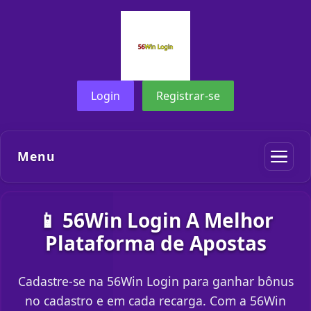
Login
Registrar-se
Menu
📱 56Win Login A Melhor
Plataforma de Apostas
Cadastre-se na 56Win Login para ganhar bônus
no cadastro e em cada recarga. Com a 56Win