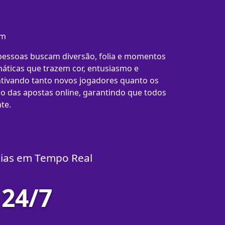
am
s pessoas buscam diversão, folia e momentos
máticas que trazem cor, entusiasmo e
entivando tanto novos jogadores quanto os
ção das apostas online, garantindo que todos
te.
cias em Tempo Real
24/7