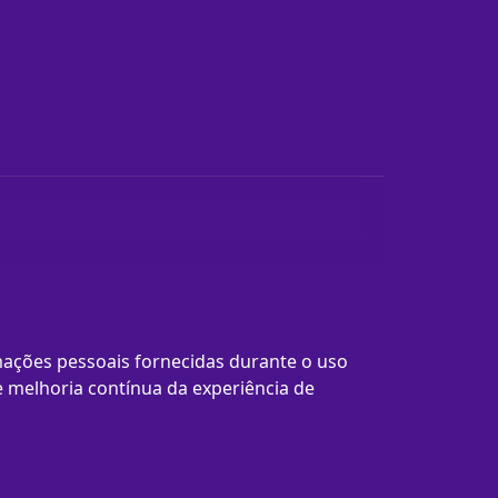
mações pessoais fornecidas durante o uso
e melhoria contínua da experiência de