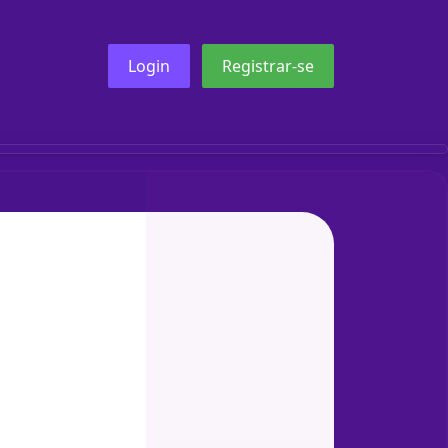
Login
Registrar-se