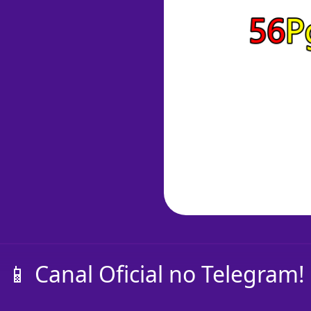
📱 Canal Oficial no Telegram!