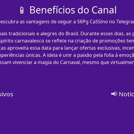
📱 Benefícios do Canal
escubra as vantagens de seguir a 56Pg CaSSino no Telegr
ais tradicionais e alegres do Brasil. Durante esses dias, a
espírito carnavalesco se reflete na criação de promoções te
as aproveita essa data para lançar ofertas exclusivas, inc
eriências únicas. A ideia é unir a paixão pela folia à emo
ssam vivenciar a magia do Carnaval, mesmo que virtualmen
sivos
📢 Notí