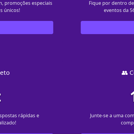
m, promoções especiais
Fique por dentro d
s únicos!
eventos da 5
reto
👥 
t
espostas rápidas e
Junte-se a uma com
lizado!
compa