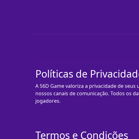
Políticas de Privacida
A 56D Game valoriza a privacidade de seus
nossos canais de comunicação. Todos os dad
jogadores.
Termos e Condições