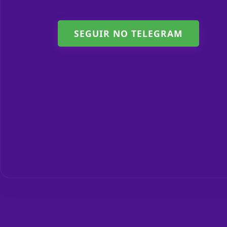
SEGUIR NO TELEGRAM