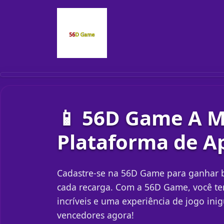
📱 56D Game A M
Plataforma de A
Cadastre-se na 56D Game para ganhar 
cada recarga. Com a 56D Game, você t
incríveis e uma experiência de jogo inig
vencedores agora!