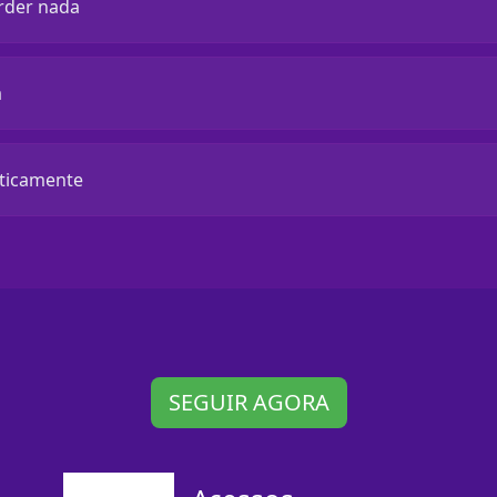
erder nada
a
aticamente
SEGUIR AGORA