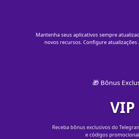
Mantenha seus aplicativos sempre atualiza
novos recursos. Configure atualizações
🎁 Bônus Exclu
VIP
Receba bônus exclusivos do Telegra
e códigos promocionai