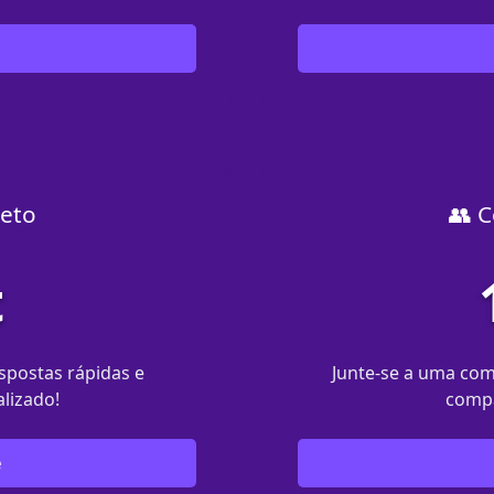
reto
👥 
t
espostas rápidas e
Junte-se a uma com
lizado!
compa
e