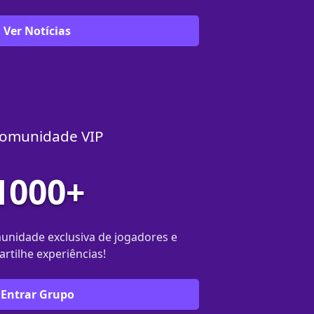
Ver Notícias
Comunidade VIP
1000+
unidade exclusiva de jogadores e
rtilhe experiências!
Entrar Grupo