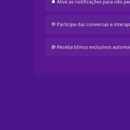
🔔 Ative as notificações para não p
💬 Participe das conversas e interaj
🎁 Receba bônus exclusivos autom