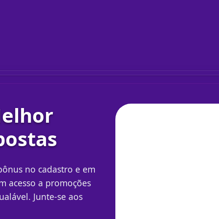
elhor
postas
bônus no cadastro e em
em acesso a promoções
ualável. Junte-se aos