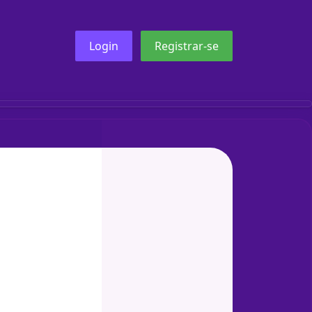
Login
Registrar-se