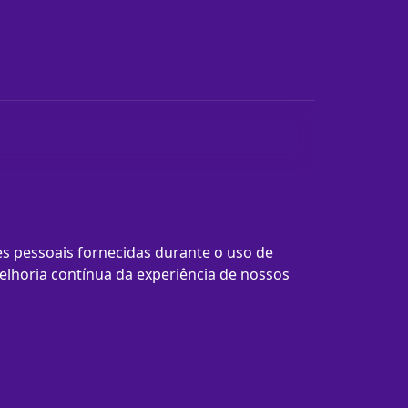
s pessoais fornecidas durante o uso de
elhoria contínua da experiência de nossos