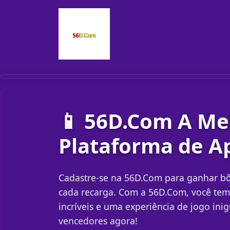
📱 56D.Com A Me
Plataforma de A
Cadastre-se na 56D.Com para ganhar b
cada recarga. Com a 56D.Com, você te
incríveis e uma experiência de jogo inig
vencedores agora!