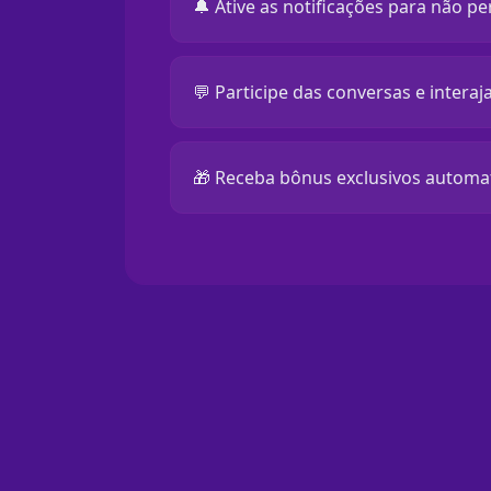
🔔 Ative as notificações para não p
💬 Participe das conversas e interaj
🎁 Receba bônus exclusivos autom