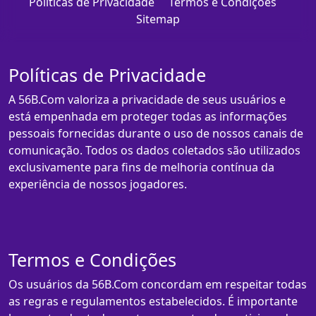
Políticas de Privacidade
Termos e Condições
Sitemap
Políticas de Privacidade
A 56B.Com valoriza a privacidade de seus usuários e
está empenhada em proteger todas as informações
pessoais fornecidas durante o uso de nossos canais de
comunicação. Todos os dados coletados são utilizados
exclusivamente para fins de melhoria contínua da
experiência de nossos jogadores.
Termos e Condições
Os usuários da 56B.Com concordam em respeitar todas
as regras e regulamentos estabelecidos. É importante