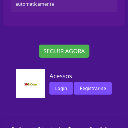
automaticamente
SEGUIR AGORA
Acessos
Login
Registrar-se