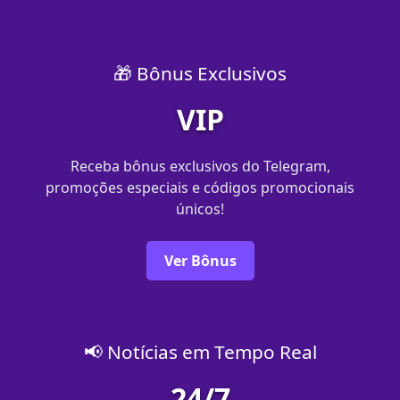
🎁 Bônus Exclusivos
VIP
Receba bônus exclusivos do Telegram,
promoções especiais e códigos promocionais
únicos!
Ver Bônus
📢 Notícias em Tempo Real
24/7