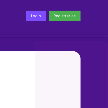
Login
Registrar-se