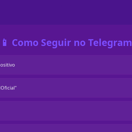
📱 Como Seguir no Telegram
ositivo
ficial"