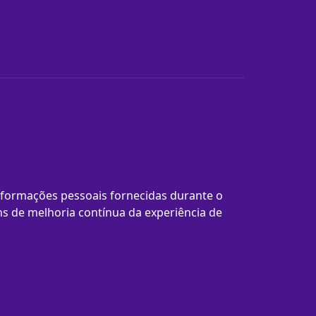
nformações pessoais fornecidas durante o
ns de melhoria contínua da experiência de