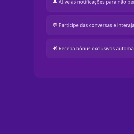
🔔 Ative as notificações para não p
💬 Participe das conversas e interaj
🎁 Receba bônus exclusivos autom