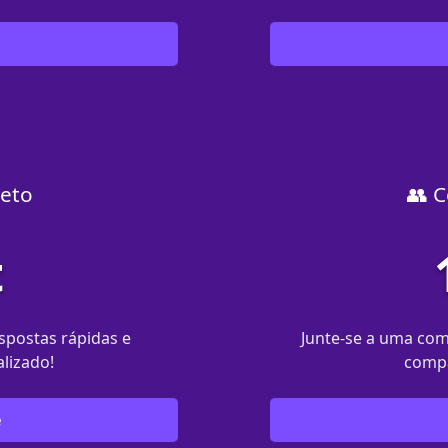
reto
👥 
t
espostas rápidas e
Junte-se a uma com
lizado!
compa
e