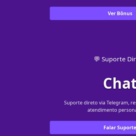
Ver Bônus
💬 Suporte Di
Cha
Suporte direto via Telegram, r
atendimento persona
Falar Suport