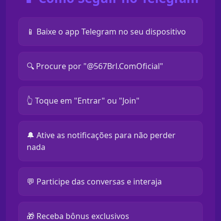
📱 Baixe o app Telegram no seu dispositivo
🔍 Procure por "@567Brl.ComOficial"
👆 Toque em "Entrar" ou "Join"
🔔 Ative as notificações para não perder
nada
💬 Participe das conversas e interaja
🎁 Receba bônus exclusivos