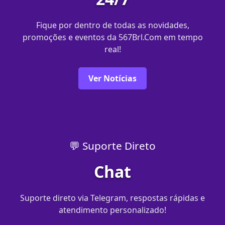
Fique por dentro de todas as novidades,
promoções e eventos da 567Brl.Com em tempo
real!
Ver Notícias
💬 Suporte Direto
Chat
Suporte direto via Telegram, respostas rápidas e
atendimento personalizado!